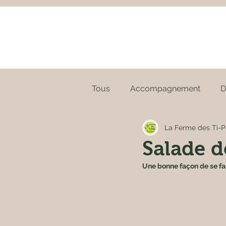
Tous
Accompagnement
D
La Ferme des Ti-P
Salade d
Une bonne façon de se fam