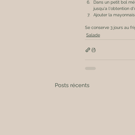
Dans un petit bol mél
jusqu'a l'obtention d'
Ajouter la mayonnais
Se conserve 3 jours au fri
Salade
Posts récents