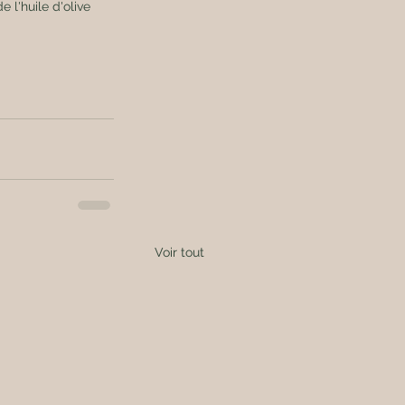
 l'huile d'olive 
Voir tout