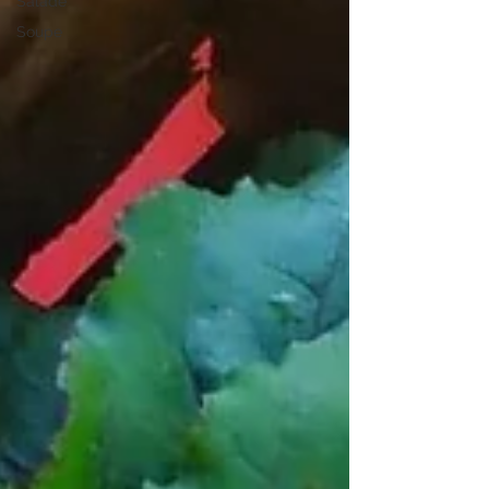
Salade
Soupe