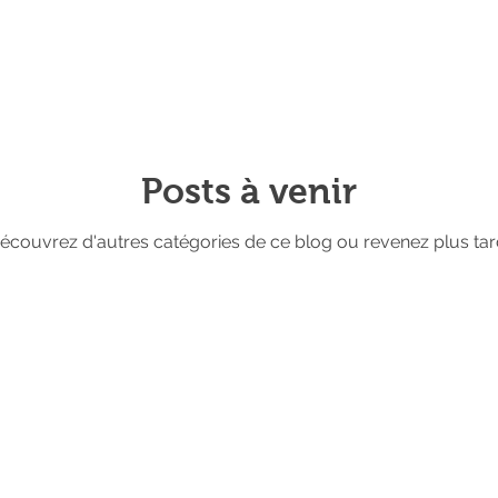
Posts à venir
écouvrez d'autres catégories de ce blog ou revenez plus tar