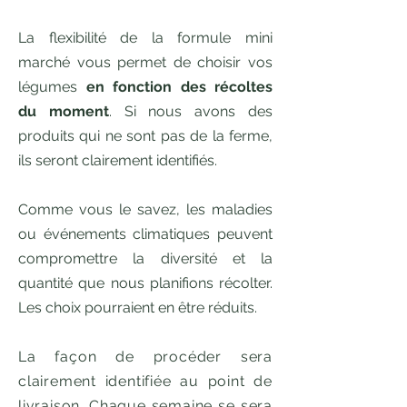
La flexibilité de la formule mini
marché vous permet de choisir vos
légumes
en fonction des récoltes
du moment
. Si nous avons des
produits qui ne sont pas de la ferme,
ils seront clairement identifiés.
Comme vous le savez, les maladies
ou événements climatiques peuvent
compromettre la diversité et la
quantité que nous planifions récolter.
Les choix pourraient en être réduits.
La façon de procéder sera
clairement identifiée au point de
livraison. Chaque semaine se sera