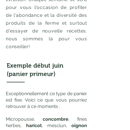
pour vous l'occasion de profiter
de l'abondance et la diversité des
produits de la ferme et surtout
d'essayer de nouvelle recettes.
nous sommes là pour vous
conseiller!
Exemple début juin
(panier primeur)
Exceptionnellement ce type de panier
est fixe. Voici ce que vous pourriez
retrouver à ce moments :
Micropousse,
concombre
, fines
herbes,
haricot
, mesclun,
oignon