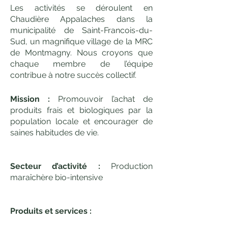
Les activités se déroulent en
Chaudière Appalaches dans la
municipalité de Saint-Francois-du-
Sud, un magnifique village de la MRC
de Montmagny. Nous croyons que
chaque membre de l’équipe
contribue à notre succès collectif.
Mission :
Promouvoir l’achat de
produits frais et biologiques par la
population locale et encourager de
saines habitudes de vie.
Secteur d’activité :
Production
maraîchère bio-intensive
Produits et services :