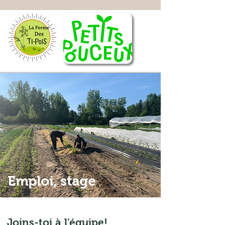
Emploi, stage
Joins-toi à l'équipe!