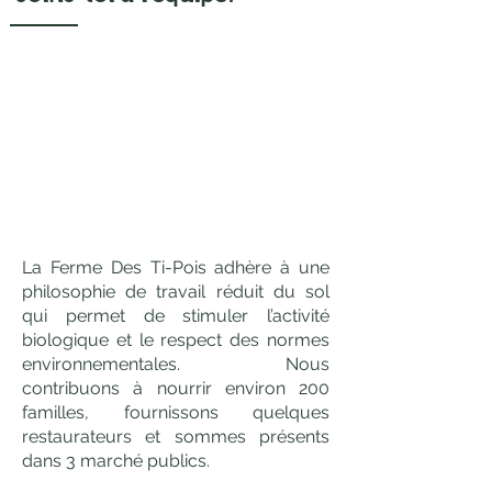
La Ferme Des Ti-Pois adhère à une
philosophie de travail réduit du sol
qui permet de stimuler l’activité
biologique et le respect des normes
environnementales. Nous
contribuons à nourrir environ 200
familles, fournissons quelques
restaurateurs et sommes présents
dans 3 marché publics.