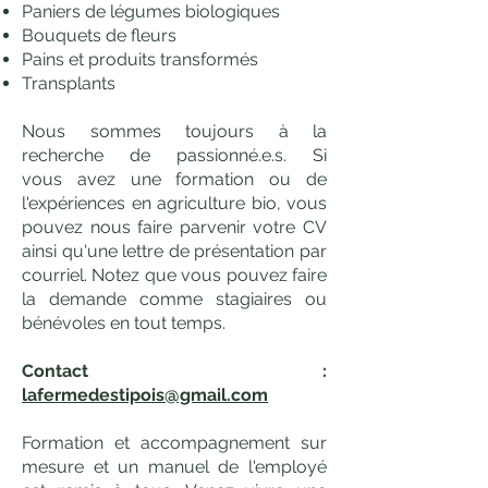
Paniers de légumes biologiques
Bouquets de fleurs
Pains et produits transformés
Transplants
Nous sommes toujours à la
recherche de passionné.e.s. Si
vous
avez une formation ou de
l'expériences en agriculture bio, vous
pouvez nous faire parvenir votre CV
ainsi qu'une lettre de présentation par
courriel. Notez que vous pouvez faire
la demande comme stagiaires ou
bénévoles en tout temps.
Contact :
lafermedestipois@gmail.com
Formation et accompagnement sur
mesure et un manuel de l'employé