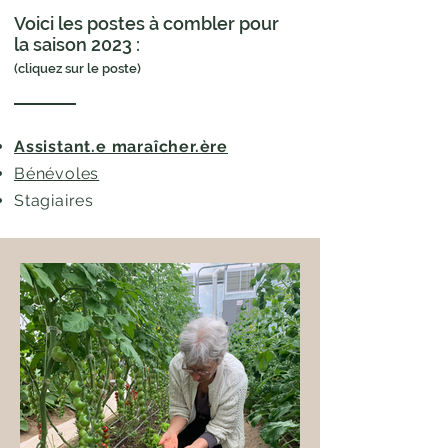
Voici les postes à combler pour
la saison 2023 :
(cliquez sur le poste)
Assistant.e maraîcher.ère
Bénévoles
Stagiaires