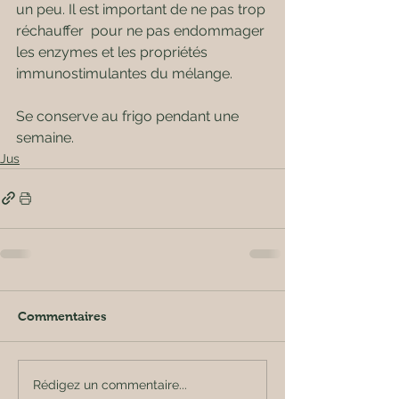
un peu. Il est important de ne pas trop 
réchauffer  pour ne pas endommager 
les enzymes et les propriétés 
immunostimulantes du mélange.
Se conserve au frigo pendant une 
semaine.
Jus
Commentaires
Rédigez un commentaire...