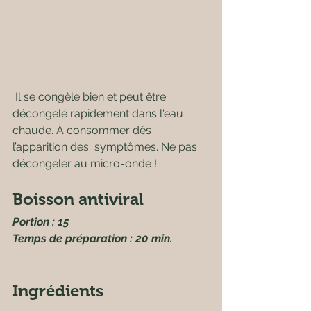
 Il se congèle bien et peut être 
décongelé rapidement dans l'eau 
chaude. À consommer dès 
l’apparition des  symptômes. Ne pas 
décongeler au micro-onde !
Boisson antiviral
Portion : 15
Temps de préparation : 20 min.
Ingrédients